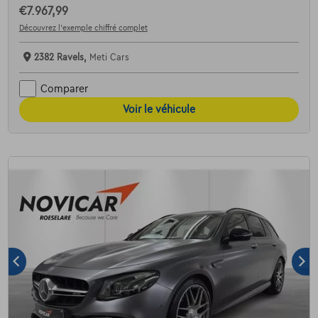
€7.967,99
Découvrez l’exemple chiffré complet
2382 Ravels,
Meti Cars
Comparer
Voir le véhicule