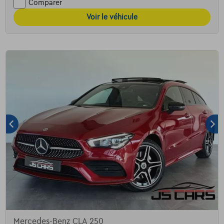
Comparer
Voir le véhicule
Mercedes-Benz CLA 250