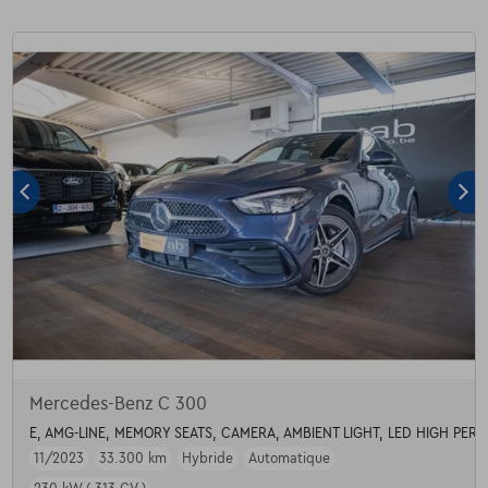
Mercedes-Benz C 300
E, AMG-LINE, MEMORY SEATS, CAMERA, AMBIENT LIGHT, LED HIGH PE
11/2023
33.300 km
Hybride
Automatique