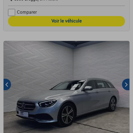
Comparer
Voir le véhicule