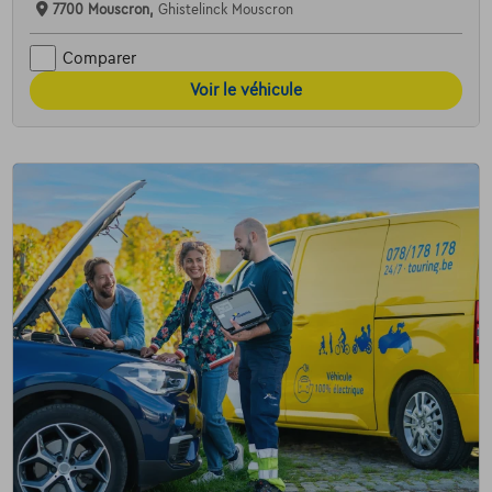
7700 Mouscron,
Ghistelinck Mouscron
Comparer
Voir le véhicule