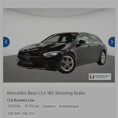
Mercedes-Benz CLA 180 Shooting Brake
CLA Business Line
07/2024
19.770 km
Essence
Automatique
100 kW ( 136 CV )