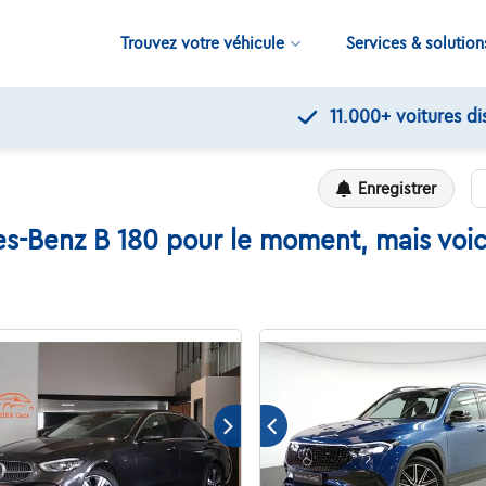
Trouvez votre véhicule
Services & solution
11.000+
voitures disponibles
Enregistrer
-Benz B 180 pour le moment, mais voici