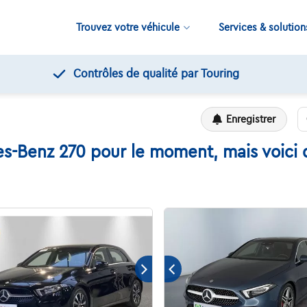
Trouvez votre véhicule
Services & solution
1
Enregistrer
s-Benz 270 pour le moment, mais voici q