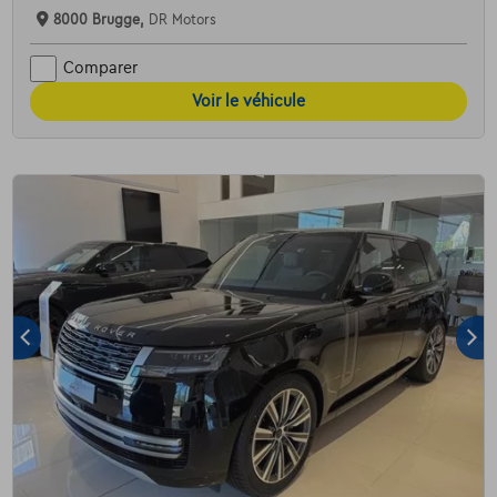
8000 Brugge,
DR Motors
Comparer
Voir le véhicule