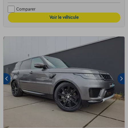
Comparer
Voir le véhicule