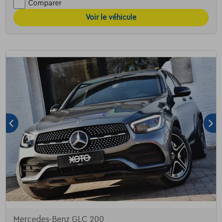
Comparer
Voir le véhicule
Mercedes-Benz GLC 200