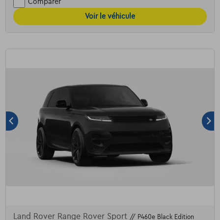
Comparer
Voir le véhicule
Land Rover Range Rover Sport
// P460e Black Edition