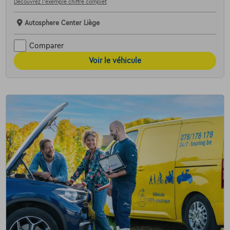
Découvrez l’exemple chiffré complet
Autosphere Center Liège
Comparer
Voir le véhicule