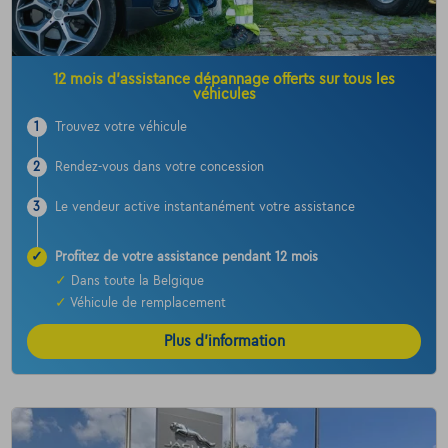
12 mois d’assistance dépannage offerts sur tous les
véhicules
1
Trouvez votre véhicule
2
Rendez-vous dans votre concession
3
Le vendeur active instantanément votre assistance
✓
Profitez de votre assistance pendant 12 mois
✓
Dans toute la Belgique
✓
Véhicule de remplacement
Plus d’information