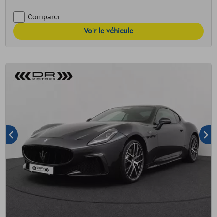
Comparer
Voir le véhicule