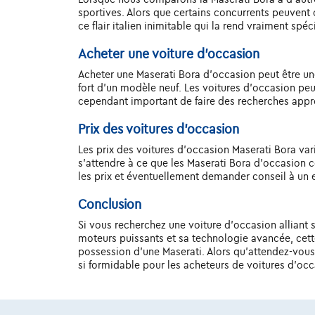
sportives. Alors que certains concurrents peuvent o
ce flair italien inimitable qui la rend vraiment spéc
Acheter une voiture d'occasion
Acheter une Maserati Bora d'occasion peut être un
fort d'un modèle neuf. Les voitures d'occasion peu
cependant important de faire des recherches approf
Prix des voitures d'occasion
Les prix des voitures d'occasion Maserati Bora varie
s'attendre à ce que les Maserati Bora d'occasion co
les prix et éventuellement demander conseil à un e
Conclusion
Si vous recherchez une voiture d'occasion alliant 
moteurs puissants et sa technologie avancée, cett
possession d'une Maserati. Alors qu'attendez-vou
si formidable pour les acheteurs de voitures d'occ