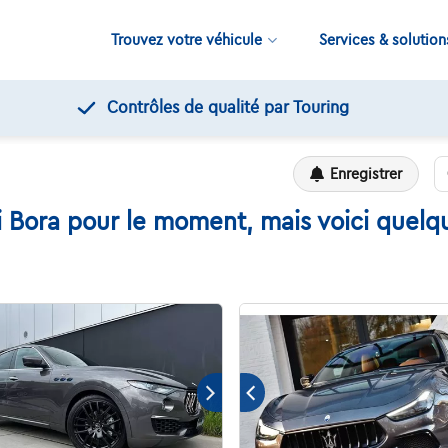
Trouvez votre véhicule
Services & solution
Contrôles de qualité par Touring
Enregistrer
 Bora pour le moment, mais voici quelqu