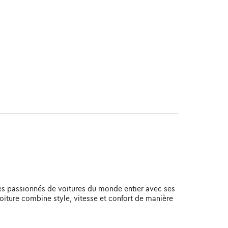
les passionnés de voitures du monde entier avec ses
oiture combine style, vitesse et confort de manière