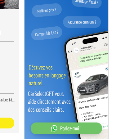
lux Motors