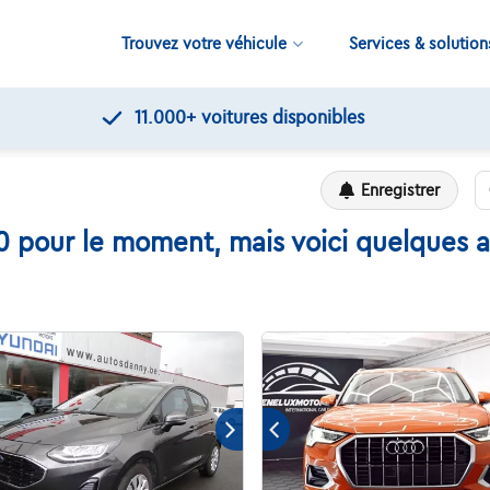
Trouvez votre véhicule
Services & solution
11.000+
voitures disponibles
Enregistrer
0 pour le moment, mais voici quelques a