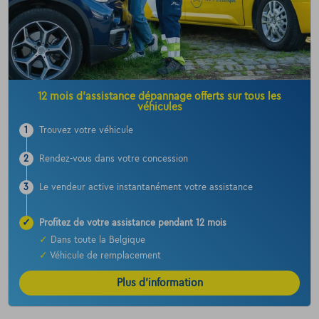
12 mois d’assistance dépannage offerts sur tous les
véhicules
1
Trouvez votre véhicule
2
Rendez-vous dans votre concession
3
Le vendeur active instantanément votre assistance
✓
Profitez de votre assistance pendant 12 mois
✓
Dans toute la Belgique
✓
Véhicule de remplacement
Plus d’information