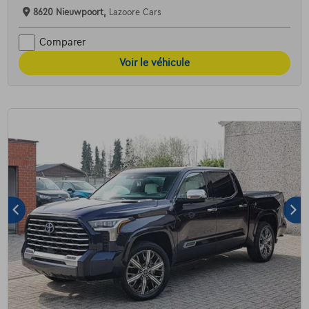
8620 Nieuwpoort,
Lazoore Cars
Comparer
Voir le véhicule