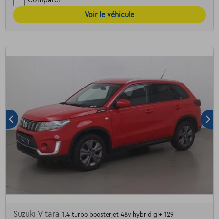
Comparer
Voir le véhicule
Suzuki Vitara
1.4 turbo boosterjet 48v hybrid gl+ 129