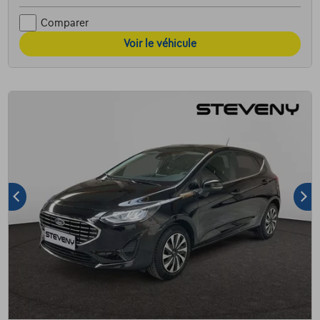
Comparer
Voir le véhicule