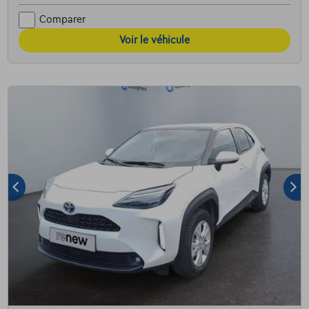
Comparer
Voir le véhicule