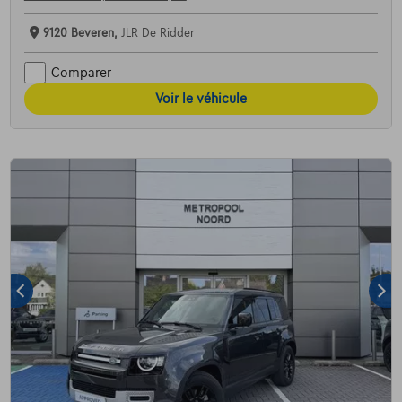
9120 Beveren,
JLR De Ridder
Comparer
Voir le véhicule