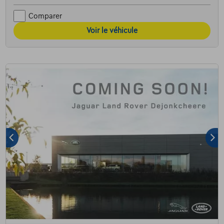
Comparer
Voir le véhicule