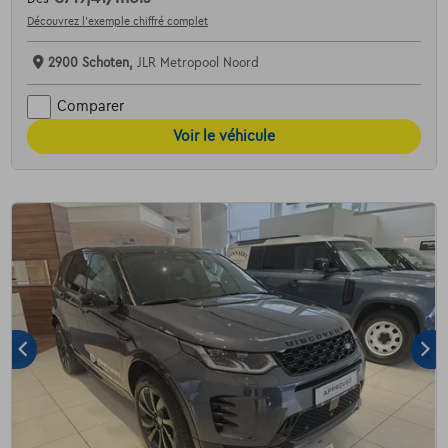
Découvrez l’exemple chiffré complet
2900 Schoten,
JLR Metropool Noord
Comparer
Voir le véhicule