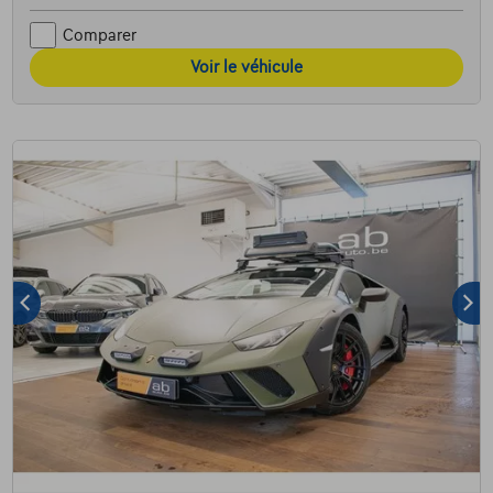
Comparer
Voir le véhicule