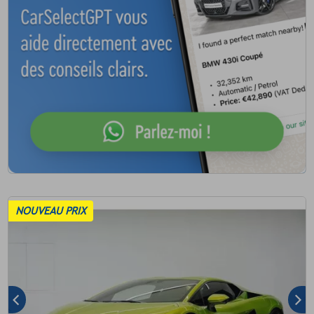
NOUVEAU PRIX