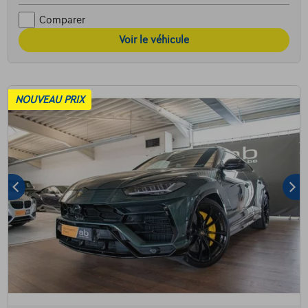
Comparer
Voir le véhicule
NOUVEAU PRIX