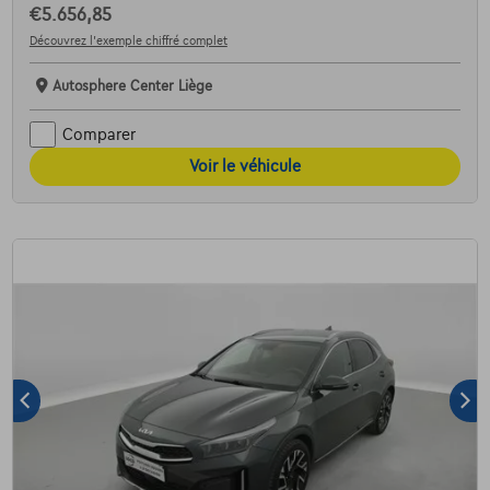
€5.656,85
Découvrez l’exemple chiffré complet
Autosphere Center Liège
Comparer
Voir le véhicule