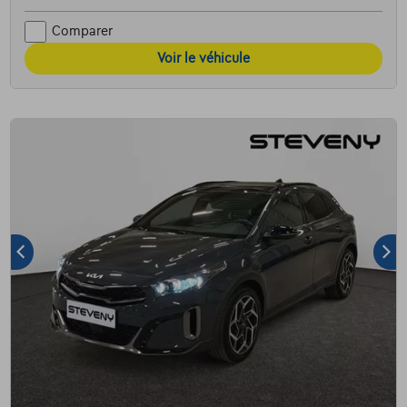
Comparer
Voir le véhicule