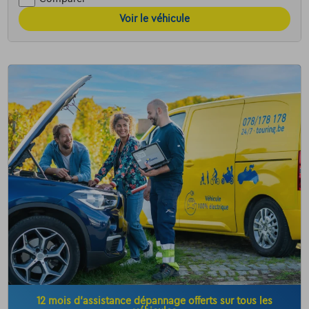
Voir le véhicule
12 mois d’assistance dépannage offerts sur tous les