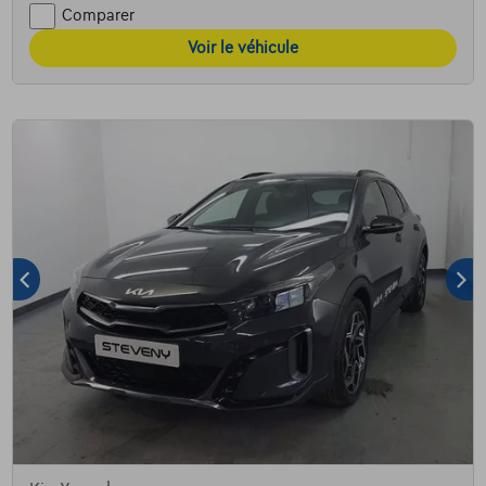
Comparer
Voir le véhicule