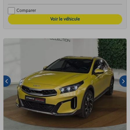
Comparer
Voir le véhicule