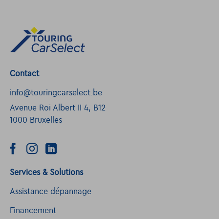
Contact
info@touringcarselect.be
Avenue Roi Albert II 4, B12
1000 Bruxelles
Services & Solutions
Assistance dépannage
Financement