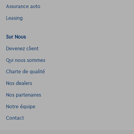
Assurance auto
Leasing
Sur Nous
Devenez client
Qui nous sommes
Charte de qualité
Nos dealers
Nos partenaires
Notre équipe
Contact