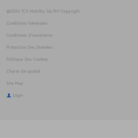
@2024 TCS Mobility SA/NV Copyright
Conditions Générales
Conditions d'assistance
Protection Des Données
Politique Des Cookies
Charte de qualité
Site Map
Login