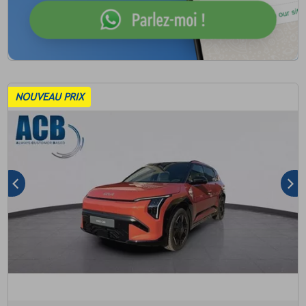
NOUVEAU PRIX