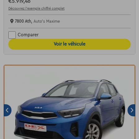
€5.919,46
Découvrez l’exemple chiffré complet
7800 Ath,
Auto's Maxime
Comparer
Voir le véhicule