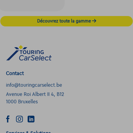
Découvrez toute la gamme
Contact
info@touringcarselect.be
Avenue Roi Albert II 4, B12
1000 Bruxelles