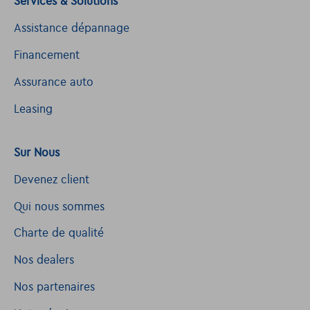
Services & Solutions
Assistance dépannage
Financement
Assurance auto
Leasing
Sur Nous
Devenez client
Qui nous sommes
Charte de qualité
Nos dealers
Nos partenaires