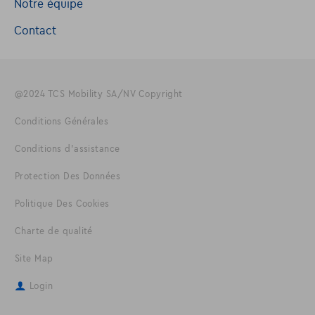
Notre équipe
Contact
@2024 TCS Mobility SA/NV Copyright
Conditions Générales
Conditions d'assistance
Protection Des Données
Politique Des Cookies
Charte de qualité
Site Map
Login