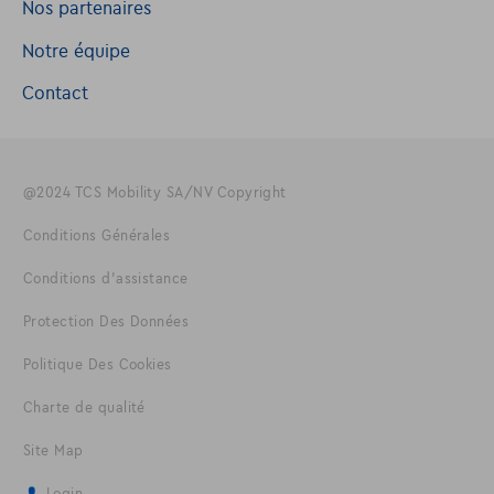
Nos partenaires
Notre équipe
Contact
@2024 TCS Mobility SA/NV Copyright
Conditions Générales
Conditions d'assistance
Protection Des Données
Politique Des Cookies
Charte de qualité
Site Map
Login