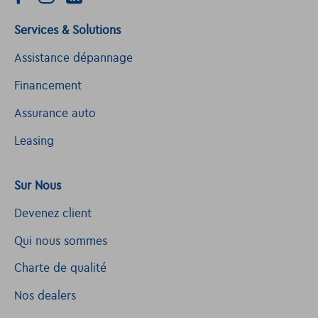
Services & Solutions
Assistance dépannage
Financement
Assurance auto
Leasing
Sur Nous
Devenez client
Qui nous sommes
Charte de qualité
Nos dealers