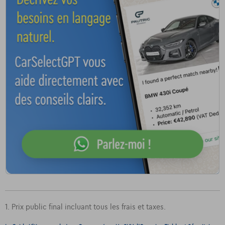
1. Prix public final incluant tous les frais et taxes.