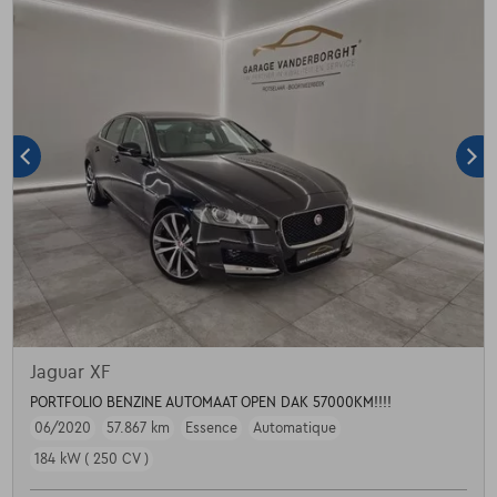
Jaguar XF
PORTFOLIO BENZINE AUTOMAAT OPEN DAK 57000KM!!!!
06/2020
57.867 km
Essence
Automatique
184 kW ( 250 CV )