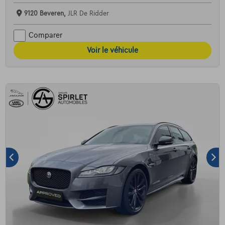
9120 Beveren,
JLR De Ridder
Comparer
Voir le véhicule