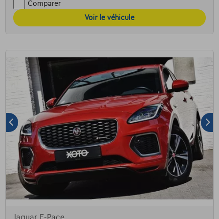
Comparer
Voir le véhicule
Jaguar E-Pace