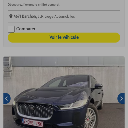
Découvrez l’exemple chiffré complet
4671 Barchon,
JLR Liège Automobiles
Comparer
Voir le véhicule