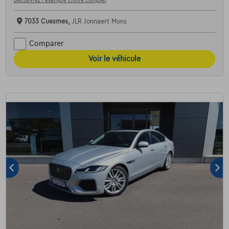
7033 Cuesmes,
JLR Jonnaert Mons
Comparer
Voir le véhicule