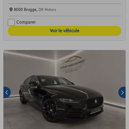
8000 Brugge,
DR Motors
Comparer
Voir le véhicule