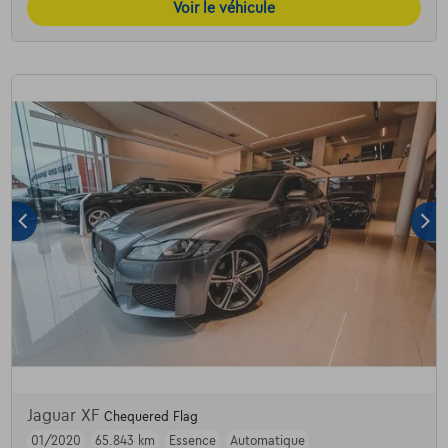
Voir le véhicule
Jaguar XF
Chequered Flag
01/2020
65.843 km
Essence
Automatique