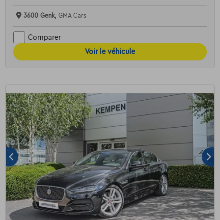
3600 Genk,
GMA Cars
Comparer
Voir le véhicule