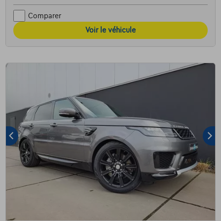
Comparer
Voir le véhicule