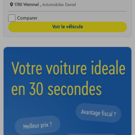
1780 Wemmel ,
Automobiles Daniel
Comparer
Voir le véhicule