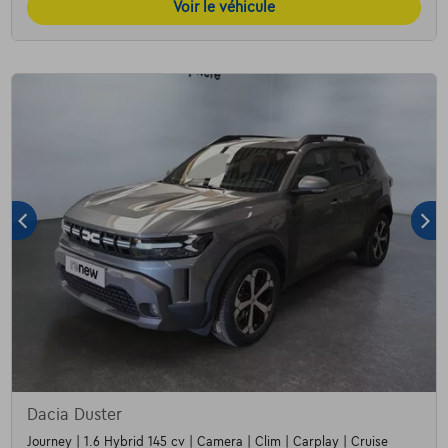
Voir le véhicule
Dacia Duster
Journey | 1.6 Hybrid 145 cv | Camera | Clim | Carplay | Cruise