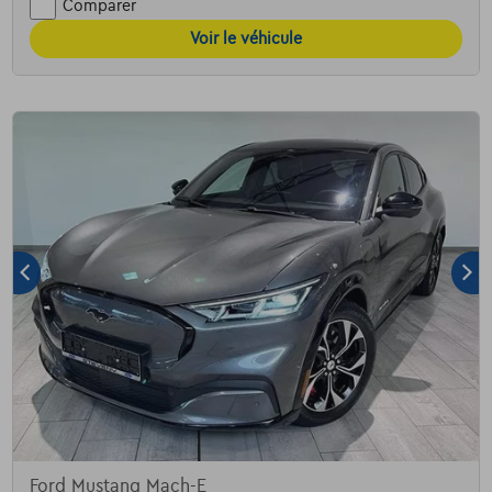
Comparer
Voir le véhicule
Ford Mustang Mach-E