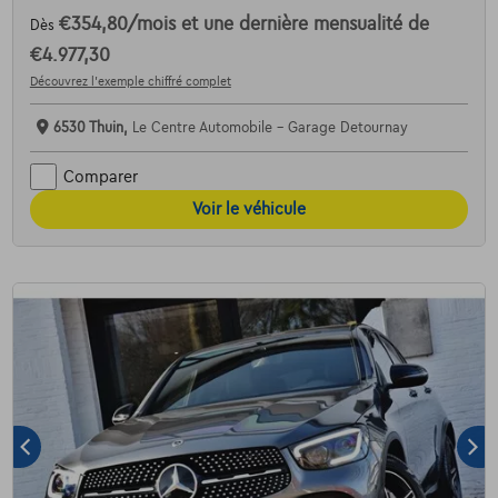
€354,80
/mois
et une dernière mensualité de
Dès
€4.977,30
Découvrez l’exemple chiffré complet
6530 Thuin,
Le Centre Automobile - Garage Detournay
Comparer
Voir le véhicule