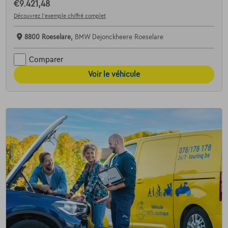
€9.421,48
Découvrez l’exemple chiffré complet
8800 Roeselare,
BMW Dejonckheere Roeselare
Comparer
Voir le véhicule