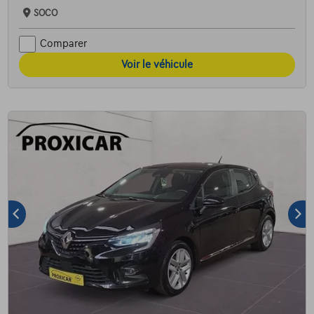
SOCO
Comparer
Voir le véhicule