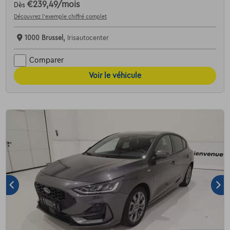
€239,49
/mois
Dès
Découvrez l’exemple chiffré complet
1000 Brussel,
Irisautocenter
Comparer
Voir le véhicule