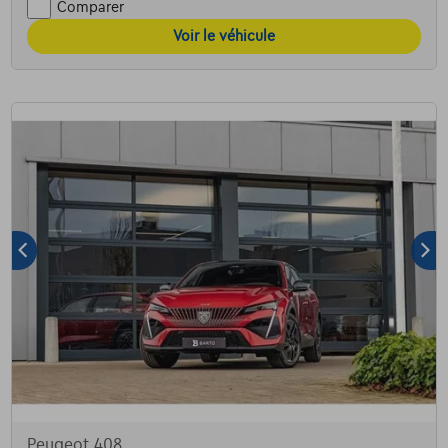
Comparer
Voir le véhicule
Peugeot 408