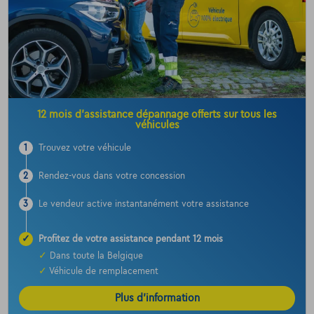
12 mois d’assistance dépannage offerts sur tous les
véhicules
1
Trouvez votre véhicule
2
Rendez-vous dans votre concession
3
Le vendeur active instantanément votre assistance
✓
Profitez de votre assistance pendant 12 mois
✓
Dans toute la Belgique
✓
Véhicule de remplacement
Plus d’information