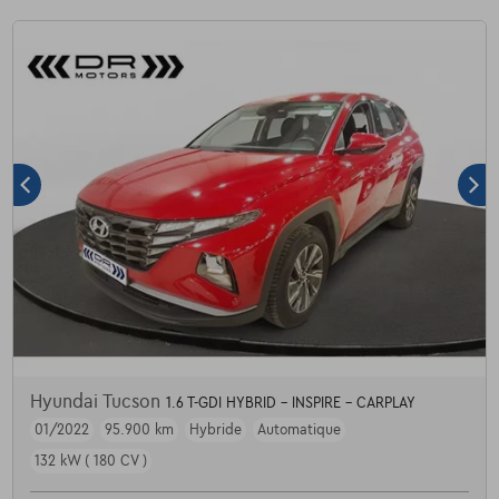
Hyundai Tucson
1.6 T-GDI HYBRID - INSPIRE - CARPLAY
01/2022
95.900 km
Hybride
Automatique
132 kW ( 180 CV )