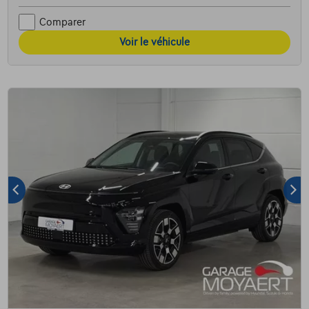
Comparer
Voir le véhicule