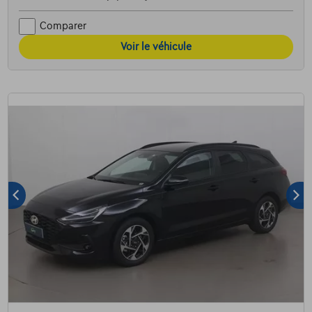
Comparer
Voir le véhicule