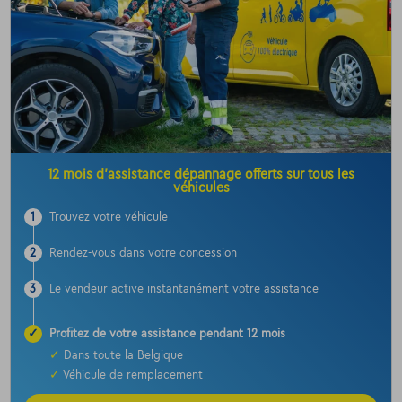
12 mois d’assistance dépannage offerts sur tous les
véhicules
1
Trouvez votre véhicule
2
Rendez-vous dans votre concession
3
Le vendeur active instantanément votre assistance
✓
Profitez de votre assistance pendant 12 mois
✓
Dans toute la Belgique
✓
Véhicule de remplacement