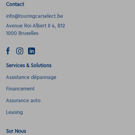
Contact
info@touringcarselect.be
Avenue Roi Albert II 4, B12
1000 Bruxelles
Services & Solutions
Assistance dépannage
Financement
Assurance auto
Leasing
Sur Nous