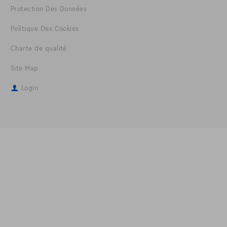
Protection Des Données
Politique Des Cookies
Charte de qualité
Site Map
Login