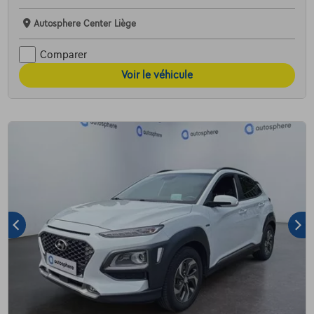
Autosphere Center Liège
Comparer
Voir le véhicule