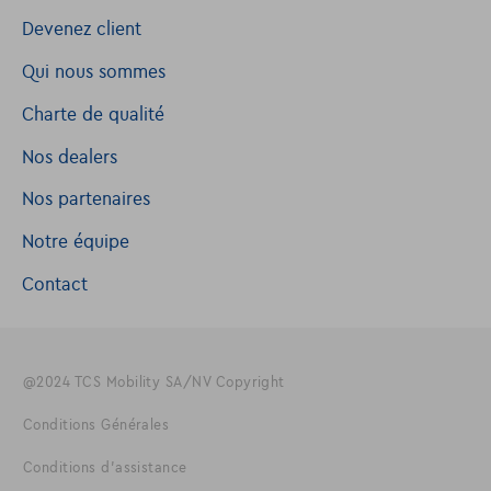
Devenez client
Qui nous sommes
Charte de qualité
Nos dealers
Nos partenaires
Notre équipe
Contact
@2024 TCS Mobility SA/NV Copyright
Conditions Générales
Conditions d'assistance