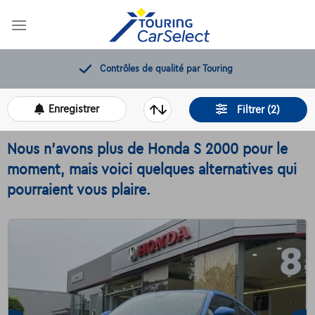
Skip
to
content
Contrôles de qualité par Touring
Enregistrer
Filtrer (2)
Nous n'avons plus de Honda S 2000 pour le
moment, mais voici quelques alternatives qui
pourraient vous plaire.