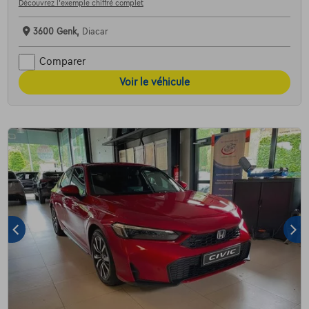
Découvrez l’exemple chiffré complet
3600 Genk,
Diacar
Comparer
Voir le véhicule