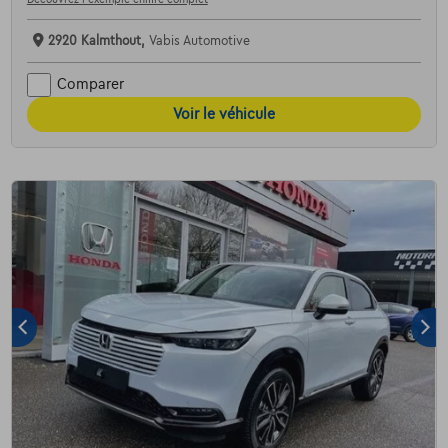
2920 Kalmthout,
Vabis Automotive
Comparer
Voir le véhicule