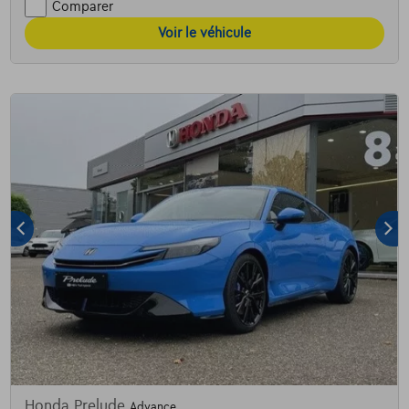
Comparer
Voir le véhicule
Honda Prelude
Advance