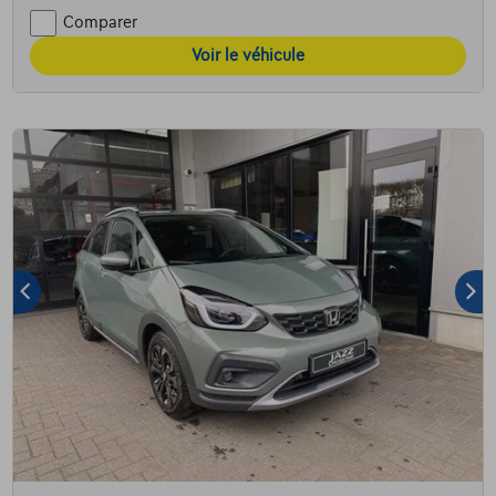
Comparer
Voir le véhicule