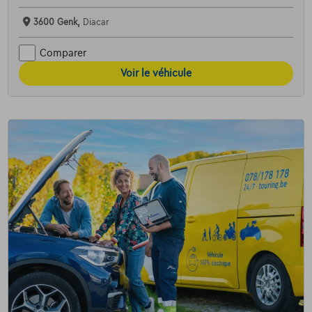
3600 Genk,
Diacar
Comparer
Voir le véhicule