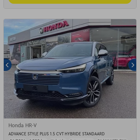
Honda HR-V
ADVANCE STYLE PLUS 1.5 CVT HYBRIDE STANDAARD