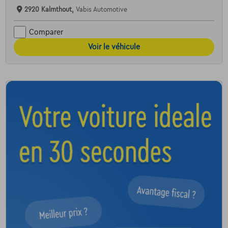
2920 Kalmthout,
Vabis Automotive
Comparer
Voir le véhicule