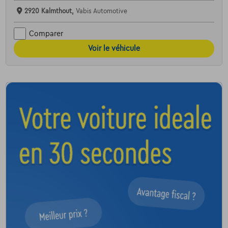
2920 Kalmthout,
Vabis Automotive
Comparer
Voir le véhicule