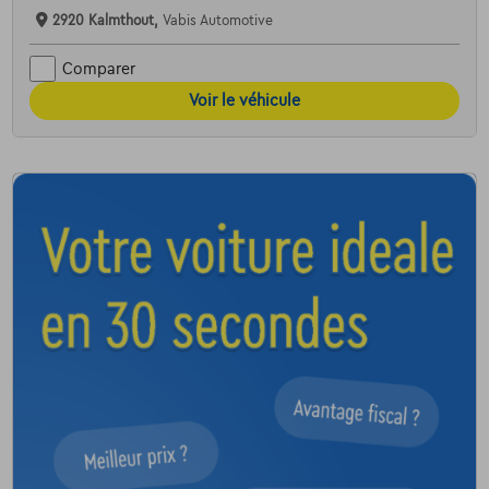
2920 Kalmthout,
Vabis Automotive
Comparer
Voir le véhicule