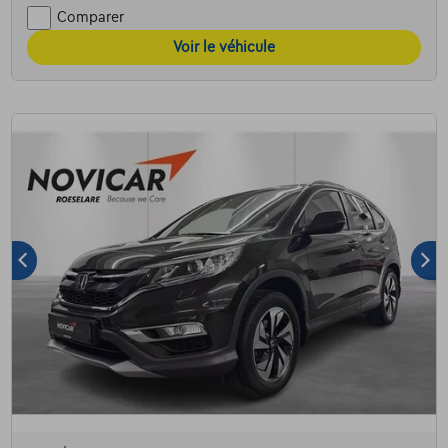
Comparer
Voir le véhicule