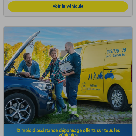
Voir le véhicule
12 mois d’assistance dépannage offerts sur tous les
véhicules