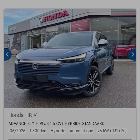
Honda HR-V
ADVANCE STYLE PLUS 1.5 CVT HYBRIDE STANDAARD
06/2026
1.500 km
Hybride
Automatique
96 kW ( 131 CV )