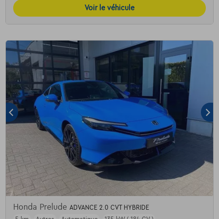
Voir le véhicule
Honda Prelude
ADVANCE 2.0 CVT HYBRIDE