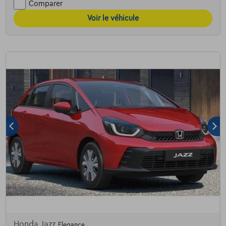
Comparer
Voir le véhicule
Honda Jazz
Elegance