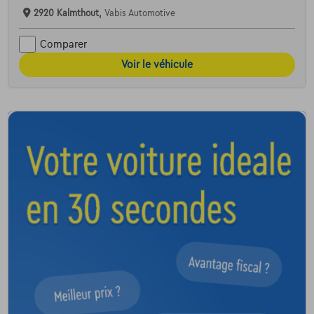
2920 Kalmthout,
Vabis Automotive
Comparer
Voir le véhicule