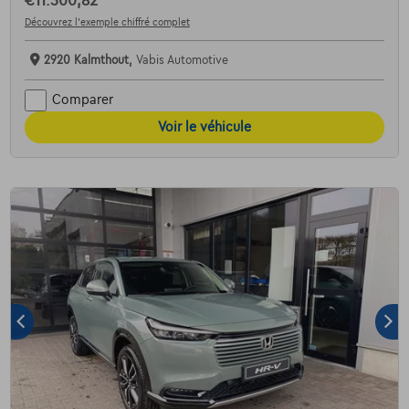
€11.500,82
Découvrez l’exemple chiffré complet
2920 Kalmthout,
Vabis Automotive
Comparer
Voir le véhicule