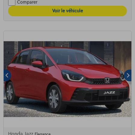
Comparer
Voir le véhicule
Honda Jazz
Elegance