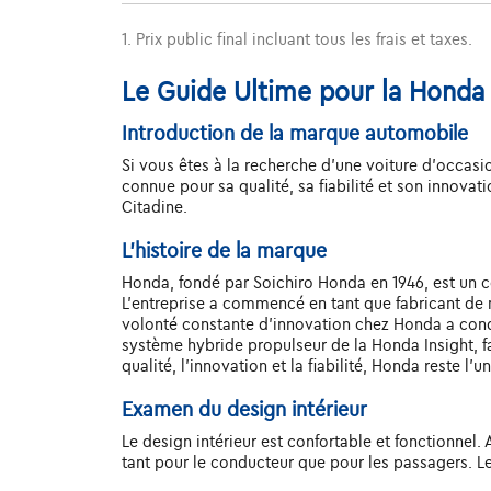
1. Prix public final incluant tous les frais et taxes.
Le Guide Ultime pour la Honda 
Introduction de la marque automobile
Si vous êtes à la recherche d'une voiture d'occas
connue pour sa qualité, sa fiabilité et son innovat
Citadine.
L'histoire de la marque
Honda, fondé par Soichiro Honda en 1946, est un 
L'entreprise a commencé en tant que fabricant de m
volonté constante d'innovation chez Honda a condui
système hybride propulseur de la Honda Insight, fa
qualité, l'innovation et la fiabilité, Honda reste 
Examen du design intérieur
Le design intérieur est confortable et fonctionne
tant pour le conducteur que pour les passagers. L