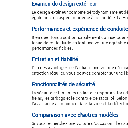
Examen du design extérieur
Le design extérieur combine aérodynamisme et dét
également un aspect moderne à ce modèle. La Honda
Performances et expérience de conduite
Bien que Honda soit principalement connue pour so
tenue de route fluide en font une voiture agréable
performances fiables.
Entretien et fiabilité
L'un des avantages de l'achat d'une voiture d'occas
entretien régulier, vous pouvez compter sur une
Fonctionnalités de sécurité
La sécurité est toujours un facteur important lors
freins, les airbags et le contrôle de stabilité. Se
l'assistance au maintien dans la voie et la détecti
Comparaison avec d'autres modèles
Si vous recherchez une voiture d'occasion, il exi