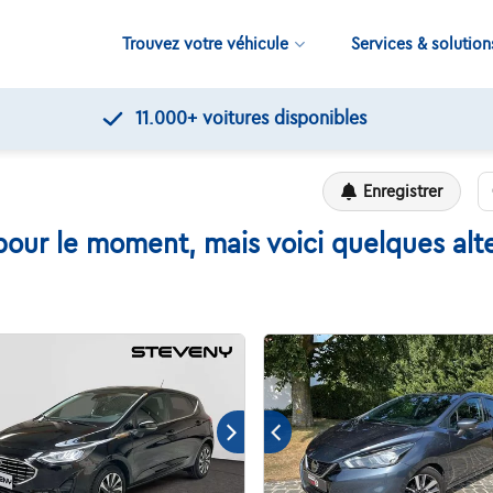
Trouvez votre véhicule
Services & solution
11.000+
voitures disponibles
Enregistrer
our le moment, mais voici quelques alte