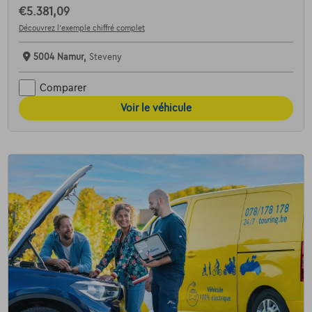
€5.381,09
Découvrez l’exemple chiffré complet
5004 Namur,
Steveny
Comparer
Voir le véhicule