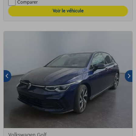
Comparer
Voir le véhicule
Volkswagen Golf