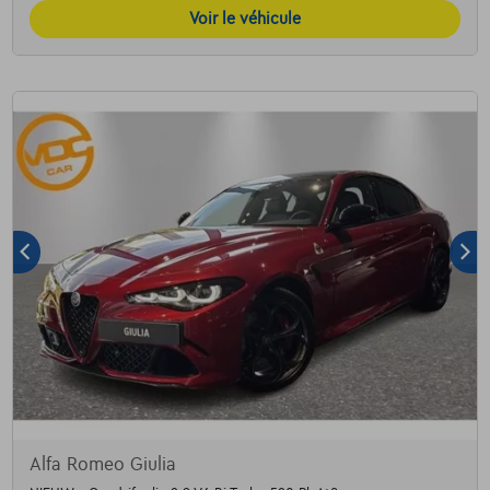
Voir le véhicule
Alfa Romeo Giulia