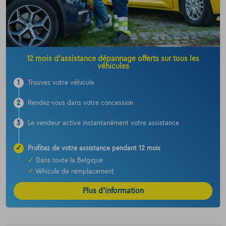
12 mois d’assistance dépannage offerts sur tous les
véhicules
1
Trouvez votre véhicule
2
Rendez-vous dans votre concession
3
Le vendeur active instantanément votre assistance
✓
Profitez de votre assistance pendant 12 mois
✓
Dans toute la Belgique
✓
Véhicule de remplacement
Plus d’information