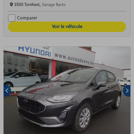
2300 Turnhout,
Garage Barto
Comparer
Voir le véhicule