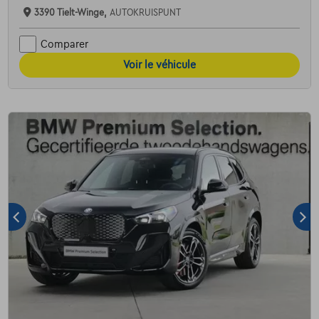
3390 Tielt-Winge,
AUTOKRUISPUNT
Comparer
Voir le véhicule