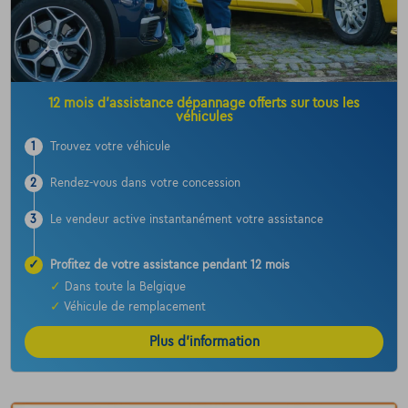
12 mois d’assistance dépannage offerts sur tous les
véhicules
1
Trouvez votre véhicule
2
Rendez-vous dans votre concession
3
Le vendeur active instantanément votre assistance
✓
Profitez de votre assistance pendant 12 mois
✓
Dans toute la Belgique
✓
Véhicule de remplacement
Plus d’information