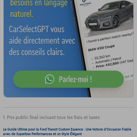
1. Prix public final incluant tous les frais et taxes.
Le Guide Ultime pour la Ford Transit Custom Essence : Une Voiture d'Occasion Fiable
avec de Superbes Performances et un Style Élégant