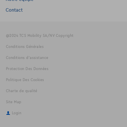
Contact
@2024 TCS Mobility SA/NV Copyright
Conditions Générales
Conditions d'assistance
Protection Des Données
Politique Des Cookies
Charte de qualité
Site Map
Login