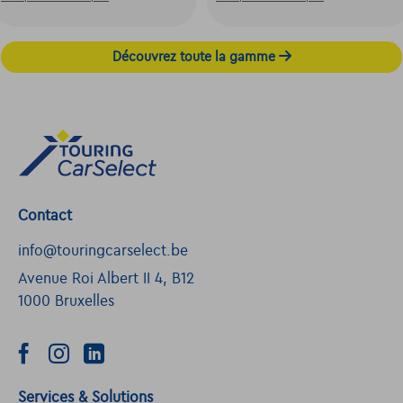
Découvrez toute la gamme
Contact
info@touringcarselect.be
Avenue Roi Albert II 4, B12
1000 Bruxelles
Services & Solutions