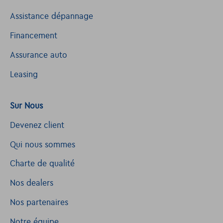
Assistance dépannage
Financement
Assurance auto
Leasing
Sur Nous
Devenez client
Qui nous sommes
Charte de qualité
Nos dealers
Nos partenaires
Notre équipe