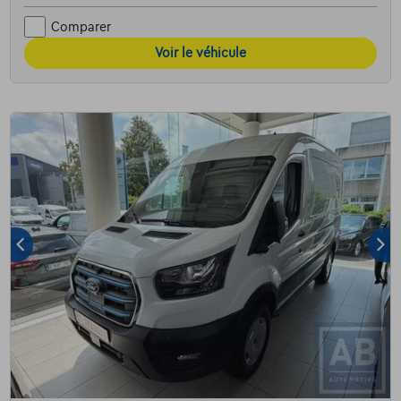
Comparer
Voir le véhicule