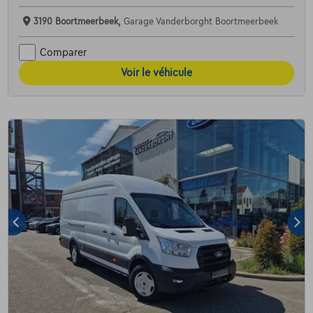
3190 Boortmeerbeek,
Garage Vanderborght Boortmeerbeek
Comparer
Voir le véhicule