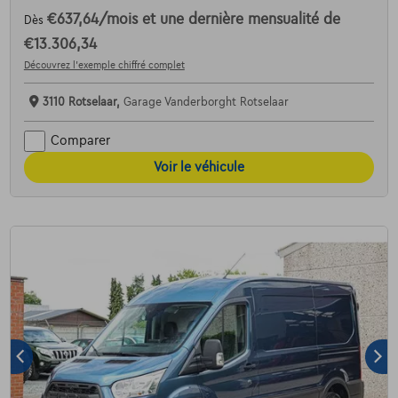
€637,64
/mois
et une dernière mensualité de
Dès
€13.306,34
Découvrez l’exemple chiffré complet
3110 Rotselaar,
Garage Vanderborght Rotselaar
Comparer
Voir le véhicule