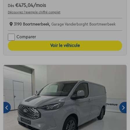
€475,04
/mois
Dès
Découvrez l’exemple chiffré complet
3190 Boortmeerbeek,
Garage Vanderborght Boortmeerbeek
Comparer
Voir le véhicule