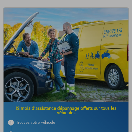
12 mois d’assistance dépannage offerts sur tous les
véhicules
1
Trouvez votre véhicule