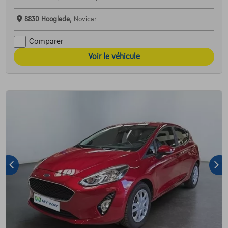
8830 Hooglede,
Novicar
Comparer
Voir le véhicule