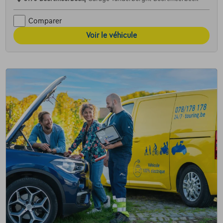
Comparer
Voir le véhicule