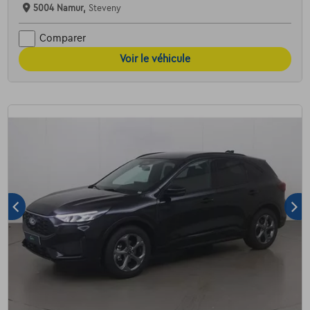
5004 Namur,
Steveny
Comparer
Voir le véhicule