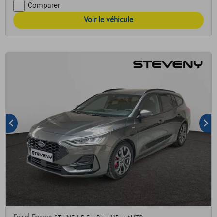
Comparer
Voir le véhicule