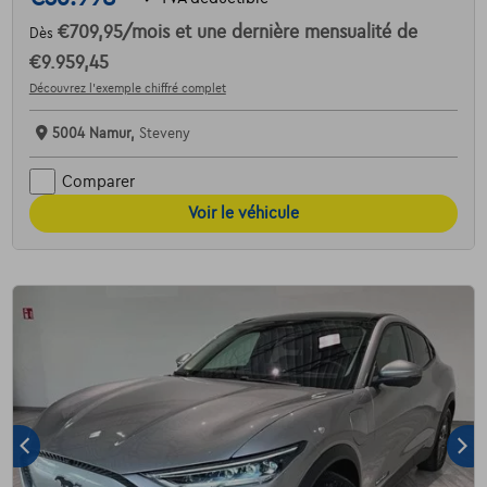
€709,95
/mois
et une dernière mensualité de
Dès
€9.959,45
Découvrez l’exemple chiffré complet
5004 Namur,
Steveny
Comparer
Voir le véhicule