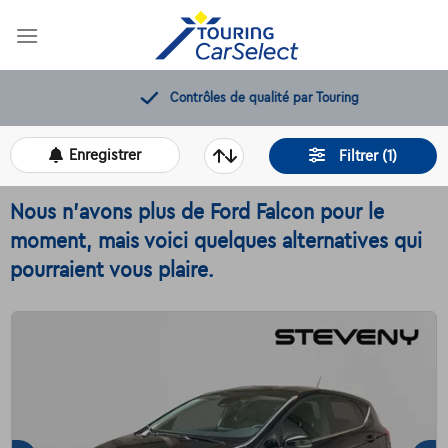
Skip
to
content
Contrôles de qualité par Touring
Enregistrer
Filtrer (1)
Nous n'avons plus de Ford Falcon pour le
moment, mais voici quelques alternatives qui
pourraient vous plaire.