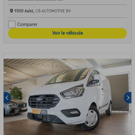
9300 Aalst,
CB AUTOMOTIVE BV
Comparer
Voir le véhicule