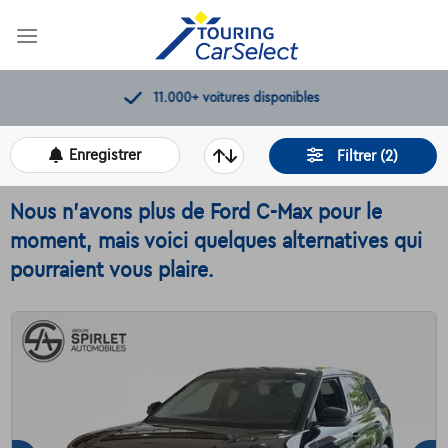
Skip
to
content
11.000+
voitures disponibles
Enregistrer
Filtrer (2)
Nous n'avons plus de Ford C-Max pour le
moment, mais voici quelques alternatives qui
pourraient vous plaire.