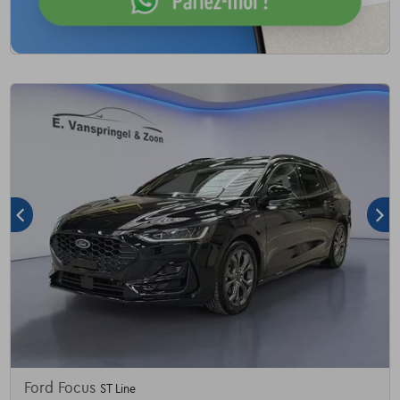
Ford Focus
ST Line