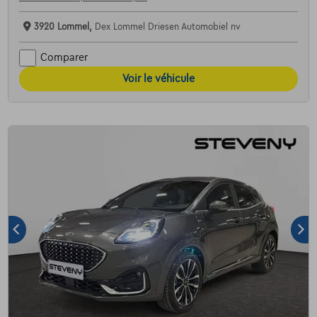
3920 Lommel,
Dex Lommel Driesen Automobiel nv
Comparer
Voir le véhicule