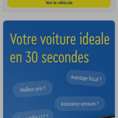
Voir le véhicule