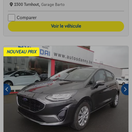
2300 Turnhout,
Garage Barto
Comparer
Voir le véhicule
NOUVEAU PRIX