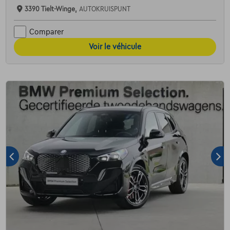
3390 Tielt-Winge,
AUTOKRUISPUNT
Comparer
Voir le véhicule