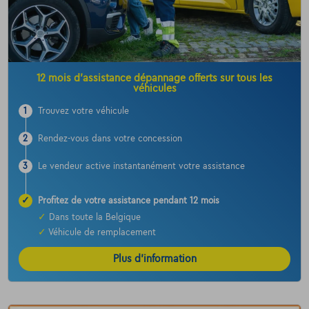
12 mois d’assistance dépannage offerts sur tous les
véhicules
1
Trouvez votre véhicule
2
Rendez-vous dans votre concession
3
Le vendeur active instantanément votre assistance
✓
Profitez de votre assistance pendant 12 mois
✓
Dans toute la Belgique
✓
Véhicule de remplacement
Plus d’information