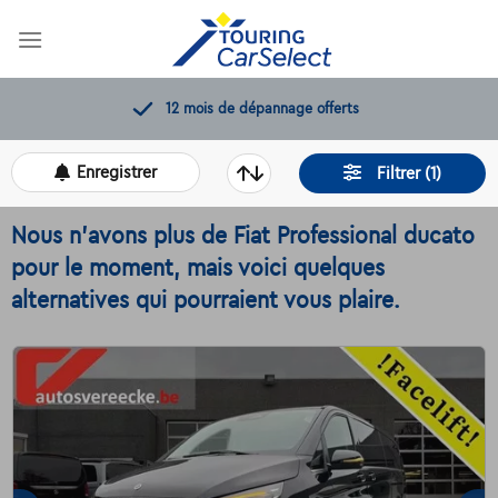
Skip
to
content
12 mois de dépannage offerts
Enregistrer
Filtrer (1)
Nous n'avons plus de Fiat Professional ducato
pour le moment, mais voici quelques
alternatives qui pourraient vous plaire.