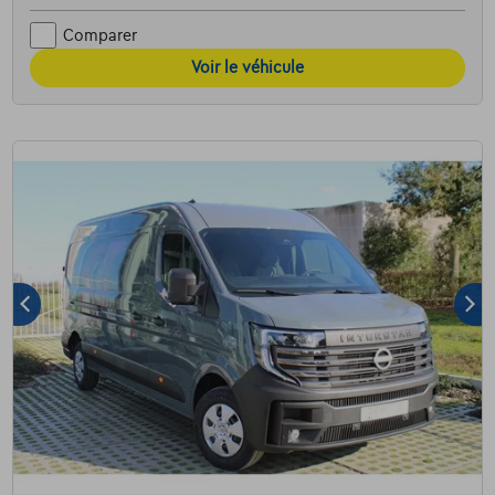
Comparer
Voir le véhicule