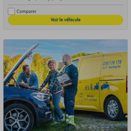
Comparer
Voir le véhicule