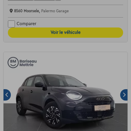
8560 Moorsele,
Palermo Garage
Comparer
Voir le véhicule