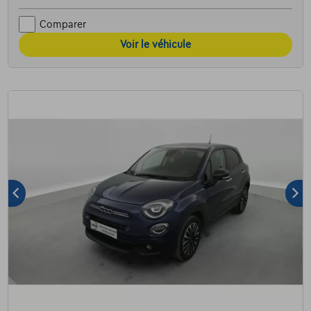
Comparer
Voir le véhicule