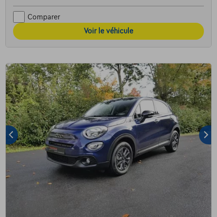
Comparer
Voir le véhicule