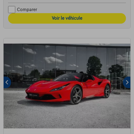
Comparer
Voir le véhicule