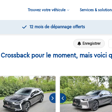
Trouvez votre véhicule
Services & solution
12 mois de dépannage offerts
Enregistrer
Crossback pour le moment, mais voici q