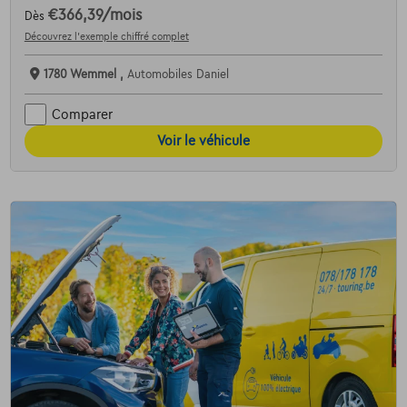
€366,39
/mois
Dès
Découvrez l’exemple chiffré complet
1780 Wemmel ,
Automobiles Daniel
Comparer
Voir le véhicule