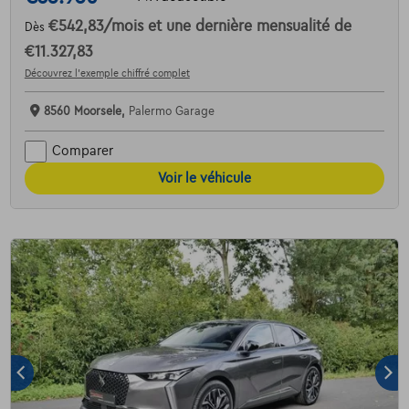
€542,83
/mois
et une dernière mensualité de
Dès
€11.327,83
Découvrez l’exemple chiffré complet
8560 Moorsele,
Palermo Garage
Comparer
Voir le véhicule