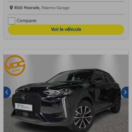
8560 Moorsele,
Palermo Garage
Comparer
Voir le véhicule