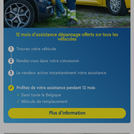
12 mois d’assistance dépannage offerts sur tous les
véhicules
1
Trouvez votre véhicule
2
Rendez-vous dans votre concession
3
Le vendeur active instantanément votre assistance
✓
Profitez de votre assistance pendant 12 mois
✓
Dans toute la Belgique
✓
Véhicule de remplacement
Plus d’information