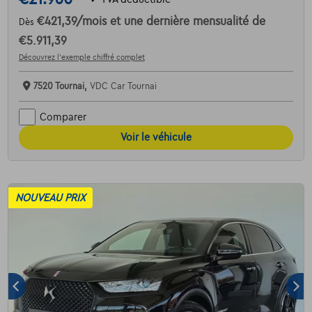
€421,39
/mois
et une dernière mensualité de
Dès
€5.911,39
Découvrez l’exemple chiffré complet
7520 Tournai,
VDC Car Tournai
Comparer
Voir le véhicule
NOUVEAU PRIX