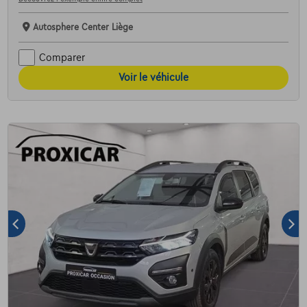
Autosphere Center Liège
Comparer
Voir le véhicule