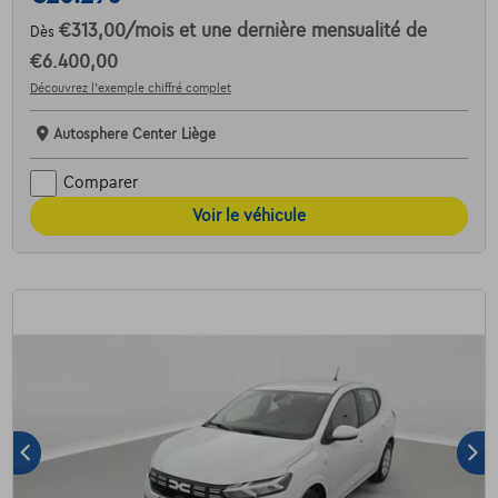
€313,00
/mois
et une dernière mensualité de
Dès
€6.400,00
Découvrez l’exemple chiffré complet
Autosphere Center Liège
Comparer
Voir le véhicule