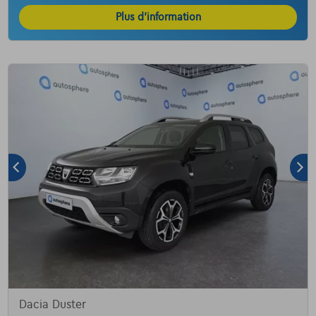
Plus d’information
Dacia Duster