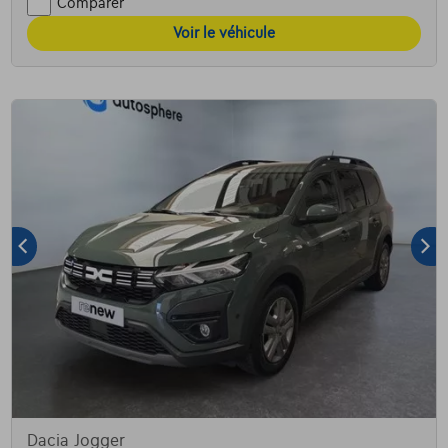
Comparer
Voir le véhicule
Dacia Jogger