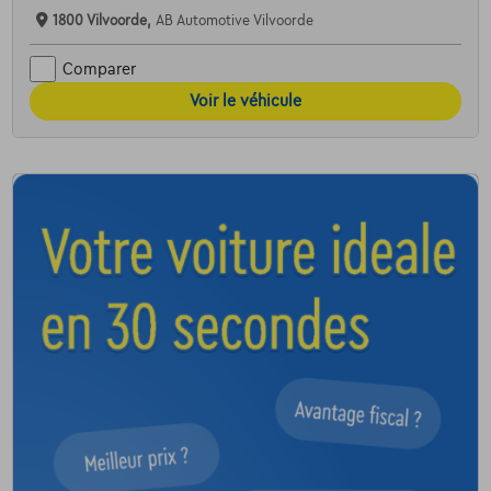
1800 Vilvoorde,
AB Automotive Vilvoorde
Comparer
Voir le véhicule