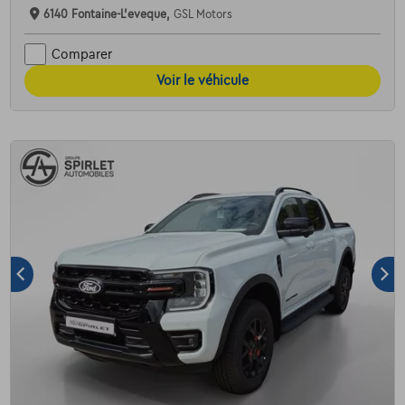
6140 Fontaine-L'eveque,
GSL Motors
Comparer
Voir le véhicule