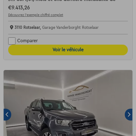
€9.413,26
Découvrez l’exemple chiffré complet
3110 Rotselaar,
Garage Vanderborght Rotselaar
Comparer
Voir le véhicule