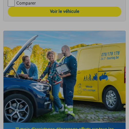
Comparer
Voir le véhicule