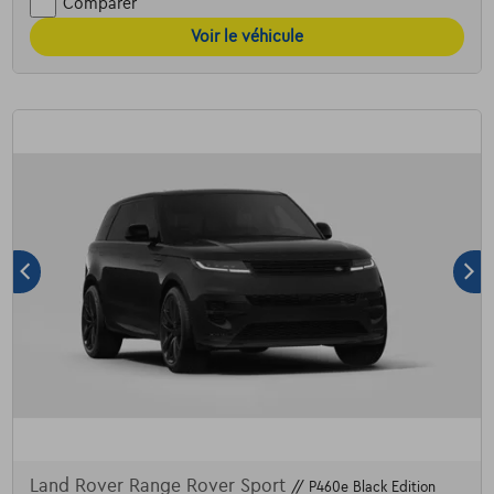
Comparer
Voir le véhicule
Land Rover Range Rover Sport
// P460e Black Edition