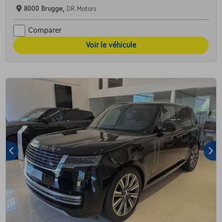
8000 Brugge,
DR Motors
Comparer
Voir le véhicule