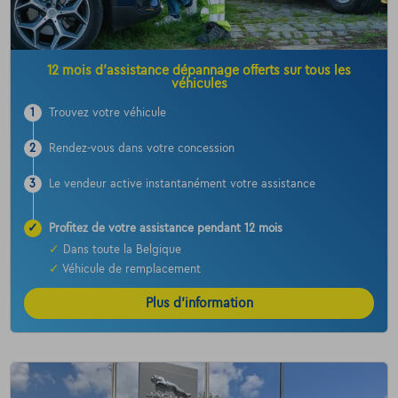
12 mois d’assistance dépannage offerts sur tous les
véhicules
1
Trouvez votre véhicule
2
Rendez-vous dans votre concession
3
Le vendeur active instantanément votre assistance
✓
Profitez de votre assistance pendant 12 mois
✓
Dans toute la Belgique
✓
Véhicule de remplacement
Plus d’information