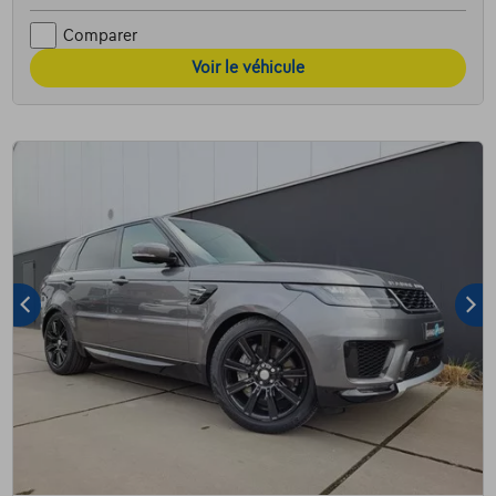
Comparer
Voir le véhicule