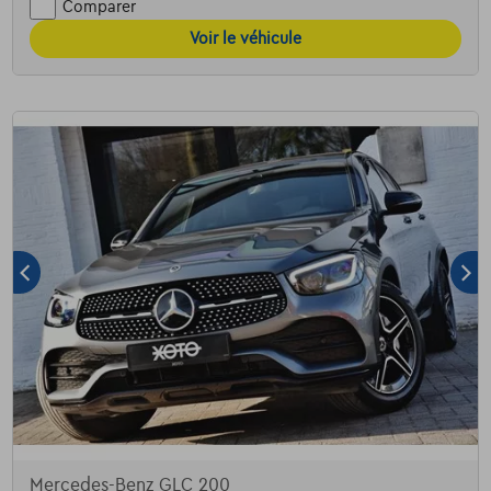
Comparer
Voir le véhicule
Mercedes-Benz GLC 200