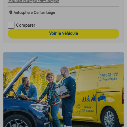
Découvrez l’exemple chiffré complet
Autosphere Center Liège
Comparer
Voir le véhicule