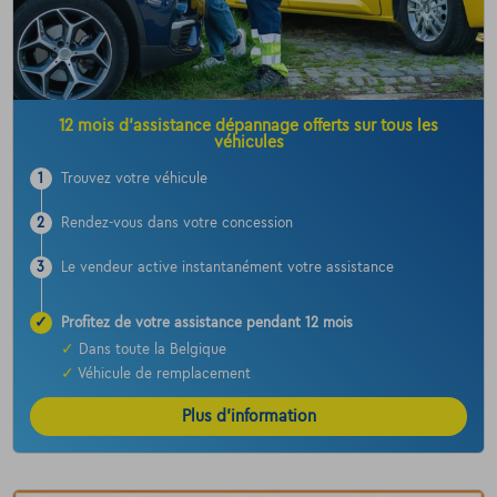
12 mois d’assistance dépannage offerts sur tous les
véhicules
1
Trouvez votre véhicule
2
Rendez-vous dans votre concession
3
Le vendeur active instantanément votre assistance
✓
Profitez de votre assistance pendant 12 mois
✓
Dans toute la Belgique
✓
Véhicule de remplacement
Plus d’information