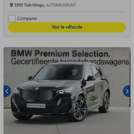
3390 Tielt-Winge,
AUTOKRUISPUNT
Comparer
Voir le véhicule