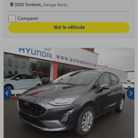
2300 Turnhout,
Garage Barto
Comparer
Voir le véhicule