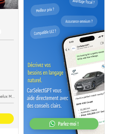
lux Motors