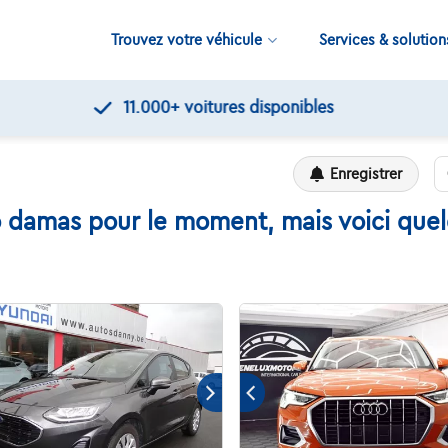
Trouvez votre véhicule
Services & solution
11.000+
voitures disponibles
Enregistrer
damas pour le moment, mais voici quelq